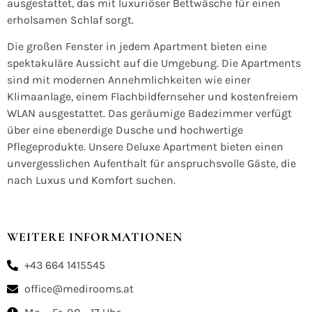
ausgestattet, das mit luxuriöser Bettwäsche für einen
erholsamen Schlaf sorgt.
Die großen Fenster in jedem Apartment bieten eine
spektakuläre Aussicht auf die Umgebung. Die Apartments
sind mit modernen Annehmlichkeiten wie einer
Klimaanlage, einem Flachbildfernseher und kostenfreiem
WLAN ausgestattet. Das geräumige Badezimmer verfügt
über eine ebenerdige Dusche und hochwertige
Pflegeprodukte. Unsere Deluxe Apartment bieten einen
unvergesslichen Aufenthalt für anspruchsvolle Gäste, die
nach Luxus und Komfort suchen.
WEITERE INFORMATIONEN
+43 664 1415545
office@medirooms.at