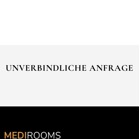
UNVERBINDLICHE ANFRAGE