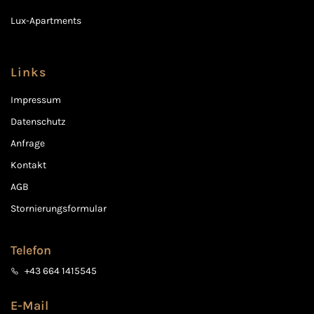
Lux-Apartments
Links
Impressum
Datenschutz
Anfrage
Kontakt
AGB
Stornierungsformular
Telefon
+43 664 1415545
E-Mail