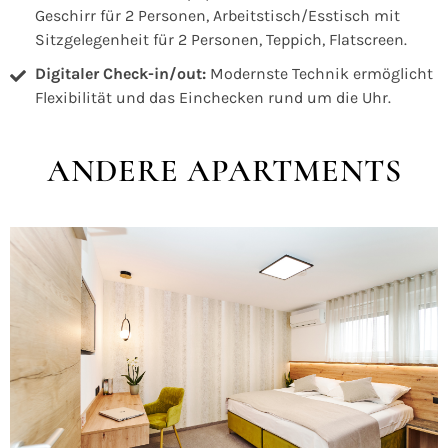
Geschirr für 2 Personen, Arbeitstisch/Esstisch mit
Sitzgelegenheit für 2 Personen, Teppich, Flatscreen.
Digitaler Check-in/out:
Modernste Technik ermöglicht
Flexibilität und das Einchecken rund um die Uhr.
ANDERE APARTMENTS