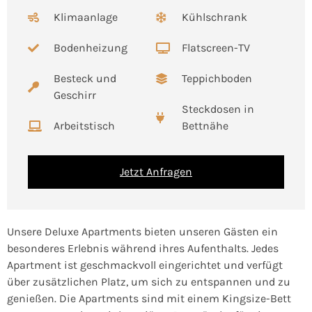
Klimaanlage
Kühlschrank
Bodenheizung
Flatscreen-TV
Besteck und
Teppichboden
Geschirr
Steckdosen in
Arbeitstisch
Bettnähe
Jetzt Anfragen
Unsere Deluxe Apartments bieten unseren Gästen ein
besonderes Erlebnis während ihres Aufenthalts. Jedes
Apartment ist geschmackvoll eingerichtet und verfügt
über zusätzlichen Platz, um sich zu entspannen und zu
genießen. Die Apartments sind mit einem Kingsize-Bett