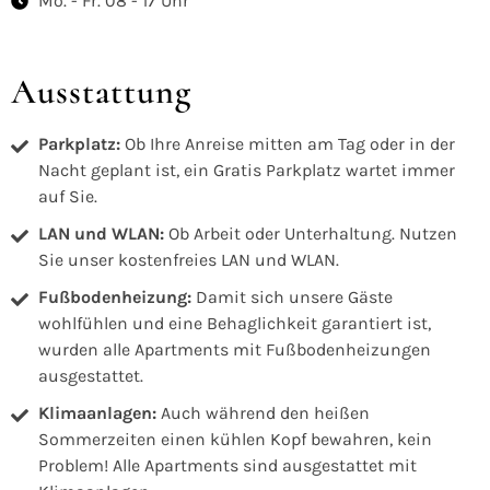
Mo. - Fr. 08 - 17 Uhr
Ausstattung
Parkplatz:
Ob Ihre Anreise mitten am Tag oder in der
Nacht geplant ist, ein Gratis Parkplatz wartet immer
auf Sie.
LAN und WLAN:
Ob Arbeit oder Unterhaltung. Nutzen
Sie unser kostenfreies LAN und WLAN.
Fußbodenheizung:
Damit sich unsere Gäste
wohlfühlen und eine Behaglichkeit garantiert ist,
wurden alle Apartments mit Fußbodenheizungen
ausgestattet.
Klimaanlagen:
Auch während den heißen
Sommerzeiten einen kühlen Kopf bewahren, kein
Problem! Alle Apartments sind ausgestattet mit